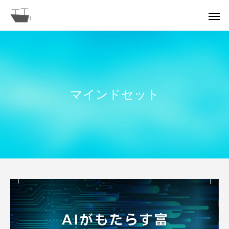
マインドセット