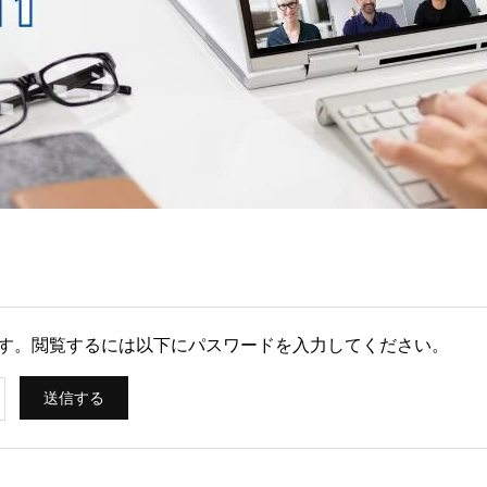
す。閲覧するには以下にパスワードを入力してください。