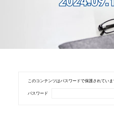
このコンテンツはパスワードで保護されていま
パスワード