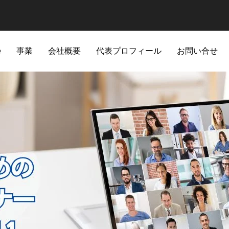
e
事業
会社概要
代表プロフィール
お問い合せ