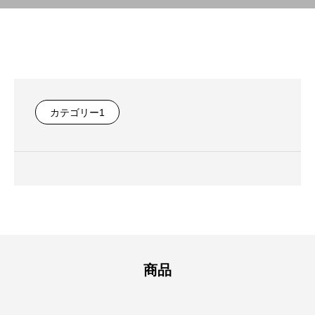
カテゴリー1
商品