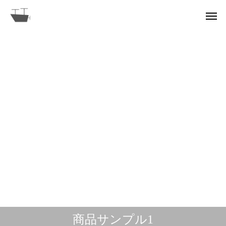
商品サンプル1