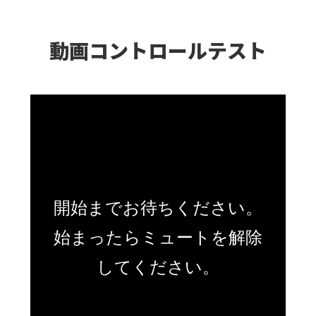
動画コントロールテスト
開始までお待ちください。
始まったらミュートを解除
してください。